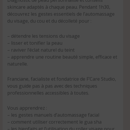
skincare adaptés à chaque peau. Pendant 1h30,
découvrez les gestes essentiels de l’automassage
du visage, du cou et du décolleté pour :
– détendre les tensions du visage
– lisser et tonifier la peau
– raviver l’éclat naturel du teint
– apprendre une routine beauté simple, efficace et
naturelle.
Franciane, facialiste et fondatrice de F’Care Studio,
vous guide pas à pas avec des techniques
professionnelles accessibles à toutes.
Vous apprendrez :
– les gestes manuels d’automassage facial
– comment utiliser correctement le gua sha
– les bienfaits et l’utilisation du roller visage pour