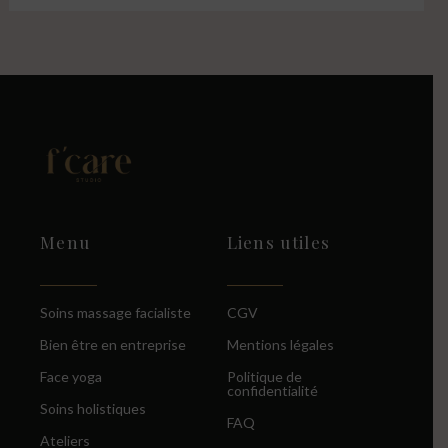
Menu
Liens utiles
Soins massage facialiste
CGV
Bien être en entreprise
Mentions légales
Face yoga
Politique de
confidentialité
Soins holistiques
FAQ
Ateliers