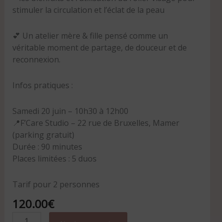
stimuler la circulation et l’éclat de la peau
💕 Un atelier mère & fille pensé comme un
véritable moment de partage, de douceur et de
reconnexion.
Infos pratiques :
Samedi 20 juin – 10h30 à 12h00
📍F’Care Studio – 22 rue de Bruxelles, Mamer
(parking gratuit)
Durée : 90 minutes
Places limitées : 5 duos
Tarif pour 2 personnes
120.00
€