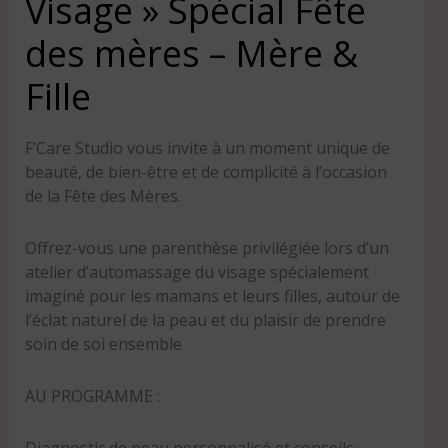
Visage » Spécial Fête
des mères – Mère &
Fille
F’Care Studio vous invite à un moment unique de
beauté, de bien-être et de complicité à l’occasion
de la Fête des Mères.
Offrez-vous une parenthèse privilégiée lors d’un
atelier d’automassage du visage spécialement
imaginé pour les mamans et leurs filles, autour de
l’éclat naturel de la peau et du plaisir de prendre
soin de soi ensemble
AU PROGRAMME :
Diagnostic de peau personnalisé et conseils