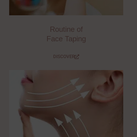
Routine of
Face Taping
DISCOVER