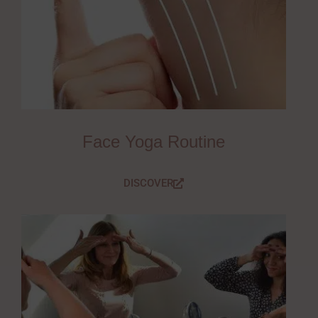
Face Yoga Routine
DISCOVER