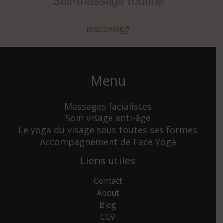
Self-massage routine
DISCOVER
Menu
Massages facialistes
Soin visage anti-âge
Le yoga du visage sous toutes ses formes
Accompagnement de Face Yoga
Liens utiles
Contact
About
Blog
CGV