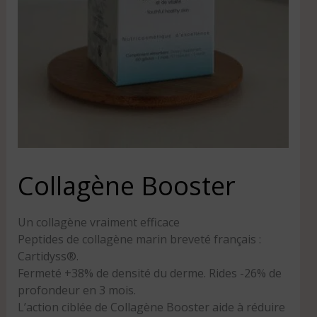
Collagène Booster
Un collagène vraiment efficace
Peptides de collagène marin breveté français :
Cartidyss®️.
Fermeté +38% de densité du derme. Rides -26% de
profondeur en 3 mois.
L’action ciblée de Collagène Booster aide à réduire