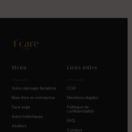
Menu
Liens utiles
Soins massage facialiste
CGV
Bien être en entreprise
Mentions légales
Face yoga
Politique de
confidentialité
Soins holistiques
FAQ
Ateliers
Contact