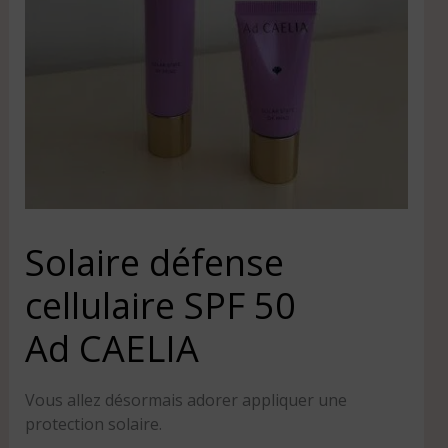
Solaire défense
cellulaire SPF 50
Ad CAELIA
Vous allez désormais adorer appliquer une
protection solaire.